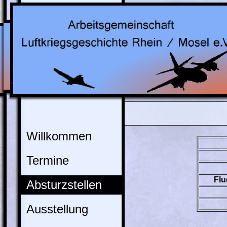
Willkommen
Termine
Flu
Absturzstellen
Ausstellung