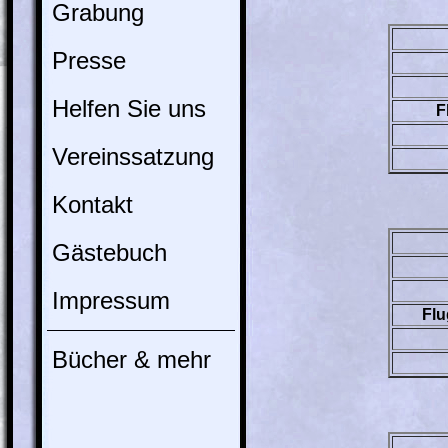
Grabung
Presse
Helfen Sie uns
F
Vereinssatzung
Kontakt
Gästebuch
Impressum
Flu
Bücher & mehr